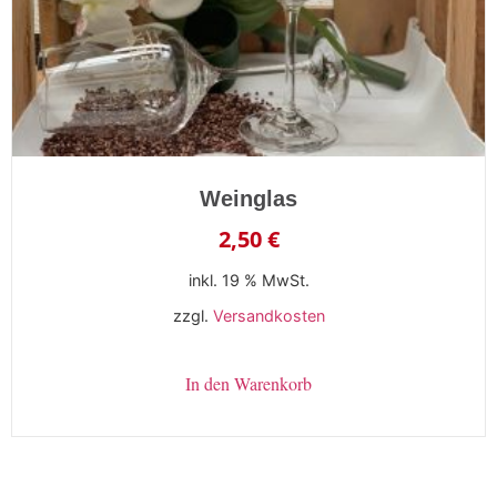
Weinglas
2,50
€
inkl. 19 % MwSt.
zzgl.
Versandkosten
In den Warenkorb