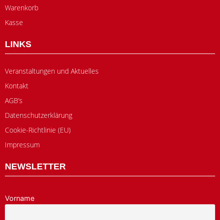
Warenkorb
Kasse
LINKS
Veranstaltungen und Aktuelles
Kontakt
AGB’s
Datenschutzerklärung
Cookie-Richtlinie (EU)
Impressum
NEWSLETTER
Vorname