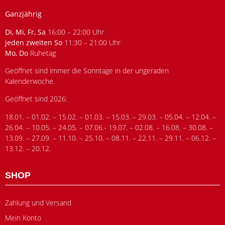
Ganzjährig
Di, Mi, Fr, Sa
16:00 – 22:00 Uhr
jeden zweiten So
11:30 – 21:00 Uhr
Mo, Do
Ruhetag
Geöffnet sind immer die Sonntage in der ungeraden
Kalenderwoche.
Geöffnet sind 2026:
18.01. – 01.02. – 15.02. – 01.03. – 15.03. – 29.03. – 05.04. – 12.04. –
26.04. – 10.05. – 24.05. – 07.06.- 19.07. – 02.08. – 16.08. – 30.08. –
13.09. – 27.09. – 11.10. – 25.10. – 08.11. – 22.11. – 29.11. – 06.12. –
13.12. – 20.12.
SHOP
Zahlung und Versand
Mein Konto