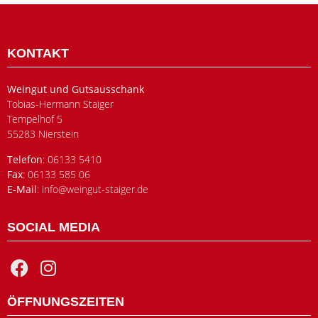
KONTAKT
Weingut und Gutsausschank
Tobias-Hermann Staiger
Tempelhof 5
55283 Nierstein
Telefon
: 06133 5410
Fax
: 06133 585 06
E-Mail
: info@weingut-staiger.de
SOCIAL MEDIA
ÖFFNUNGSZEITEN