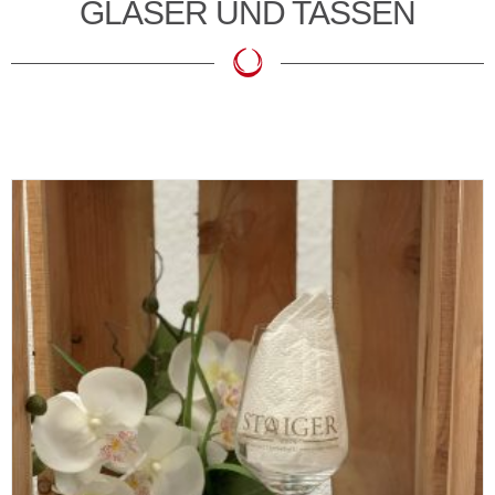
GLÄSER UND TASSEN