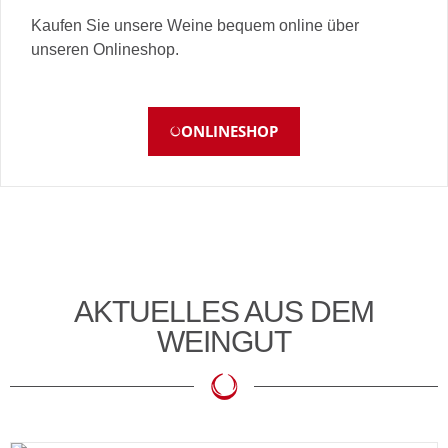
Kaufen Sie unsere Weine bequem online über
unseren Onlineshop.
ONLINESHOP
AKTUELLES AUS DEM
WEINGUT