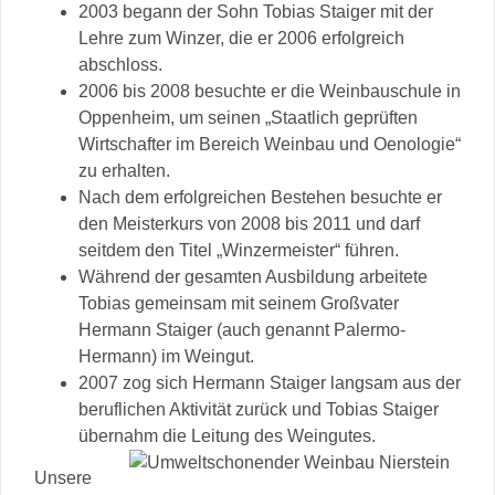
2003 begann der Sohn Tobias Staiger mit der
Lehre zum Winzer, die er 2006 erfolgreich
abschloss.
2006 bis 2008 besuchte er die Weinbauschule in
Oppenheim, um seinen „Staatlich geprüften
Wirtschafter im Bereich Weinbau und Oenologie“
zu erhalten.
Nach dem erfolgreichen Bestehen besuchte er
den Meisterkurs von 2008 bis 2011 und darf
seitdem den Titel „Winzermeister“ führen.
Während der gesamten Ausbildung arbeitete
Tobias gemeinsam mit seinem Großvater
Hermann Staiger (auch genannt Palermo-
Hermann) im Weingut.
2007 zog sich Hermann Staiger langsam aus der
beruflichen Aktivität zurück und Tobias Staiger
übernahm die Leitung des Weingutes.
Unsere