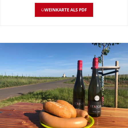
WEINKARTE ALS PDF