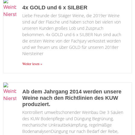
4x GOLD und 6 x SILBER
Liebe Freunde der Staiger Weine, die 2019er Weine
sind auf der Flasche und haben schon bei vielen von
unseren Kunden großes Lob und Zuspruch
bekommen. 4x GOLD und 6 x SILBER Nun sind auch
die ersten Weine von der Fachjury verkostet worden
und wir freuen uns über GOLD für unseren 2018er
Niersteiner
Weiter lesen »
Ab dem Jahrgang 2014 werden unsere
Weine nach den Richtlinien des KUW
produziert.
Kontrolliert umweltschonender Weinbau Die 3 Säulen
des KUW Bodenpflege und Düngung Begrünung,
mechanische Unkrautbekämpfung, regelmäßige
BodenanalysenDüngung nur nach Bedarf der Rebe,