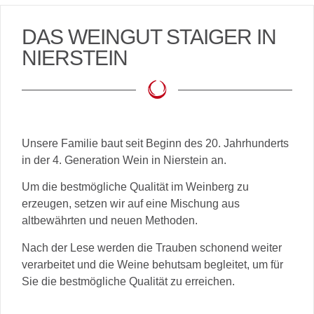
DAS WEINGUT STAIGER IN
NIERSTEIN
Unsere Familie baut seit Beginn des 20. Jahrhunderts
in der 4. Generation Wein in Nierstein an.
Um die bestmögliche Qualität im Weinberg zu
erzeugen, setzen wir auf eine Mischung aus
altbewährten und neuen Methoden.
Nach der Lese werden die Trauben schonend weiter
verarbeitet und die Weine behutsam begleitet, um für
Sie die bestmögliche Qualität zu erreichen.