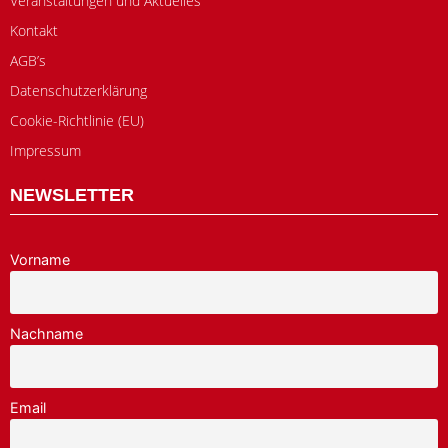
Veranstaltungen und Aktuelles
Kontakt
AGB’s
Datenschutzerklärung
Cookie-Richtlinie (EU)
Impressum
NEWSLETTER
Vorname
Nachname
Email