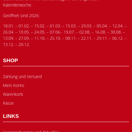
Kalenderwoche.
Geöffnet sind 2026:
18.01. – 01.02. – 15.02. – 01.03. – 15.03. – 29.03. – 05.04. – 12.04. –
26.04. – 10.05. – 24.05. – 07.06.- 19.07. – 02.08. – 16.08. – 30.08. –
13.09. – 27.09. – 11.10. – 25.10. – 08.11. – 22.11. – 29.11. – 06.12. –
13.12. – 20.12.
SHOP
Zahlung und Versand
Mein Konto
Warenkorb
Kasse
LINKS