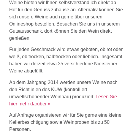
Weine bieten wir Ihnen selbstverständlich direkt ab
Hof für den Genuss zuhause an. Alternativ können Sie
sich unsere Weine auch gerne über unseren
Onlineshop bestellen.
Besuchen Sie uns in unserem
Gutsausschank, dort können Sie den Wein direkt
genießen.
Für jeden Geschmack wird etwas geboten, ob rot oder
weiß, ob trocken, halbtrocken oder lieblich. Insgesamt
haben wir derzeit etwa 35 verschiedene Niersteiner
Weine abgefüllt.
Ab dem Jahrgang 2014 werden unsere Weine nach
den Richtlinien des KUW (kontrolliert
umweltschonender Weinbau) produziert.
Lesen Sie
hier mehr darüber »
Auf Anfrage organisieren wir für Sie gerne eine kleine
Kellerbesichtigung sowie Weinproben bis zu 50
Personen.