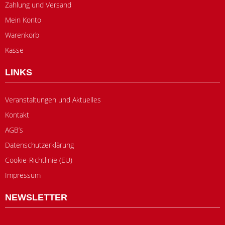
Zahlung und Versand
Mein Konto
Warenkorb
Kasse
LINKS
Veranstaltungen und Aktuelles
Kontakt
AGB’s
Datenschutzerklärung
Cookie-Richtlinie (EU)
Impressum
NEWSLETTER