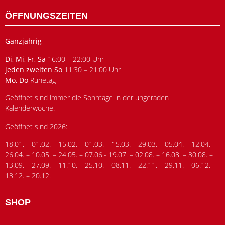
ÖFFNUNGSZEITEN
Ganzjährig
Di, Mi, Fr, Sa
16:00 – 22:00 Uhr
jeden zweiten So
11:30 – 21:00 Uhr
Mo, Do
Ruhetag
Geöffnet sind immer die Sonntage in der ungeraden
Kalenderwoche.
Geöffnet sind 2026:
18.01. – 01.02. – 15.02. – 01.03. – 15.03. – 29.03. – 05.04. – 12.04. –
26.04. – 10.05. – 24.05. – 07.06.- 19.07. – 02.08. – 16.08. – 30.08. –
13.09. – 27.09. – 11.10. – 25.10. – 08.11. – 22.11. – 29.11. – 06.12. –
13.12. – 20.12.
SHOP