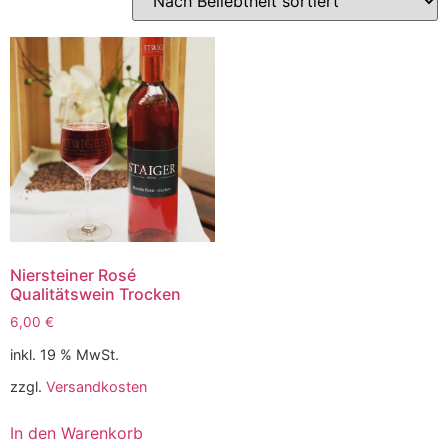
Niersteiner Rosé
Qualitätswein Trocken
6,00
€
inkl. 19 % MwSt.
zzgl.
Versandkosten
In den Warenkorb