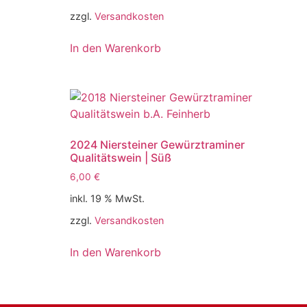
zzgl.
Versandkosten
In den Warenkorb
2024 Niersteiner Gewürztraminer
Qualitätswein | Süß
6,00
€
inkl. 19 % MwSt.
zzgl.
Versandkosten
In den Warenkorb