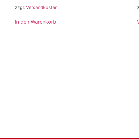
zzgl.
Versandkosten
In den Warenkorb