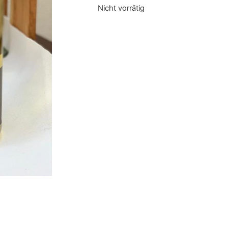
Nicht vorrätig