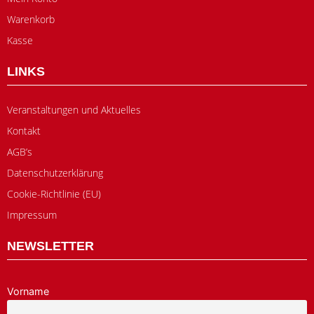
Warenkorb
Kasse
LINKS
Veranstaltungen und Aktuelles
Kontakt
AGB’s
Datenschutzerklärung
Cookie-Richtlinie (EU)
Impressum
NEWSLETTER
Vorname