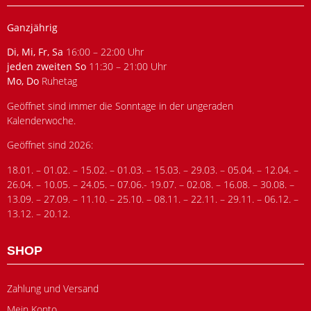
Ganzjährig
Di, Mi, Fr, Sa
16:00 – 22:00 Uhr
jeden zweiten So
11:30 – 21:00 Uhr
Mo, Do
Ruhetag
Geöffnet sind immer die Sonntage in der ungeraden
Kalenderwoche.
Geöffnet sind 2026:
18.01. – 01.02. – 15.02. – 01.03. – 15.03. – 29.03. – 05.04. – 12.04. –
26.04. – 10.05. – 24.05. – 07.06.- 19.07. – 02.08. – 16.08. – 30.08. –
13.09. – 27.09. – 11.10. – 25.10. – 08.11. – 22.11. – 29.11. – 06.12. –
13.12. – 20.12.
SHOP
Zahlung und Versand
Mein Konto