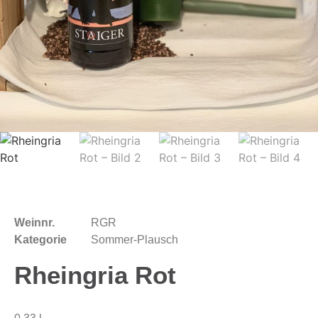
Weinnr.
RGR
Kategorie
Sommer-Plausch
Rheingria Rot