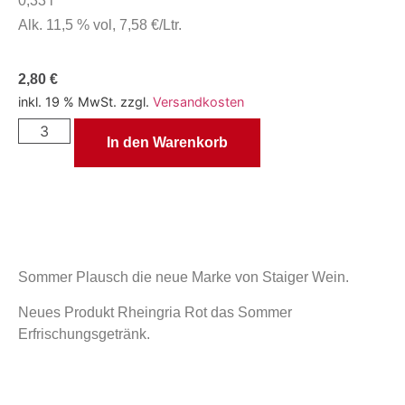
0,33 l
Alk. 11,5 % vol, 7,58 €/Ltr.
2,80
€
inkl. 19 % MwSt.
zzgl.
Versandkosten
In den Warenkorb
Sommer Plausch die neue Marke von Staiger Wein.
Neues Produkt Rheingria Rot das Sommer
Erfrischungsgetränk.