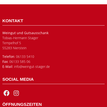
KONTAKT
Weingut und Gutsausschank
Tobias-Hermann Staiger
Tempelhof 5
55283 Nierstein
Telefon
: 06133 5410
Fax
: 06133 585 06
E-Mail
: info@weingut-staiger.de
SOCIAL MEDIA
ÖFFNUNGSZEITEN