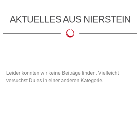
AKTUELLES AUS NIERSTEIN
Leider konnten wir keine Beiträge finden. Vielleicht
versuchst Du es in einer anderen Kategorie.