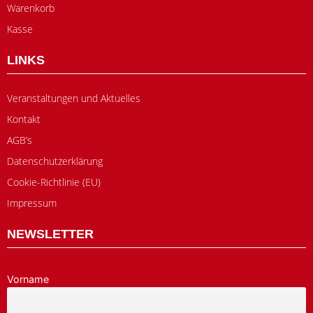
Warenkorb
Kasse
LINKS
Veranstaltungen und Aktuelles
Kontakt
AGB’s
Datenschutzerklärung
Cookie-Richtlinie (EU)
Impressum
NEWSLETTER
Vorname