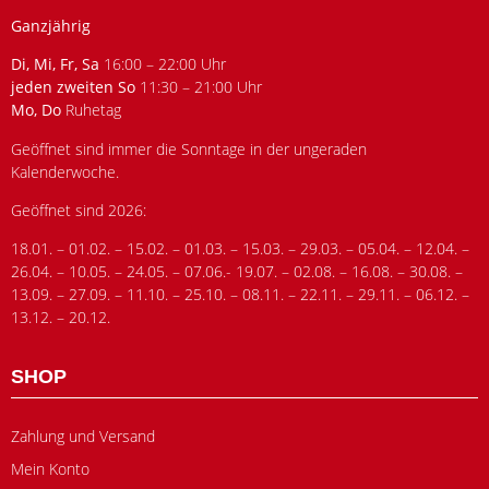
Ganzjährig
Di, Mi, Fr, Sa
16:00 – 22:00 Uhr
jeden zweiten So
11:30 – 21:00 Uhr
Mo, Do
Ruhetag
Geöffnet sind immer die Sonntage in der ungeraden
Kalenderwoche.
Geöffnet sind 2026:
18.01. – 01.02. – 15.02. – 01.03. – 15.03. – 29.03. – 05.04. – 12.04. –
26.04. – 10.05. – 24.05. – 07.06.- 19.07. – 02.08. – 16.08. – 30.08. –
13.09. – 27.09. – 11.10. – 25.10. – 08.11. – 22.11. – 29.11. – 06.12. –
13.12. – 20.12.
SHOP
Zahlung und Versand
Mein Konto