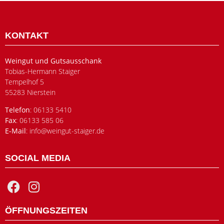
KONTAKT
Weingut und Gutsausschank
Tobias-Hermann Staiger
Tempelhof 5
55283 Nierstein
Telefon
: 06133 5410
Fax
: 06133 585 06
E-Mail
: info@weingut-staiger.de
SOCIAL MEDIA
ÖFFNUNGSZEITEN